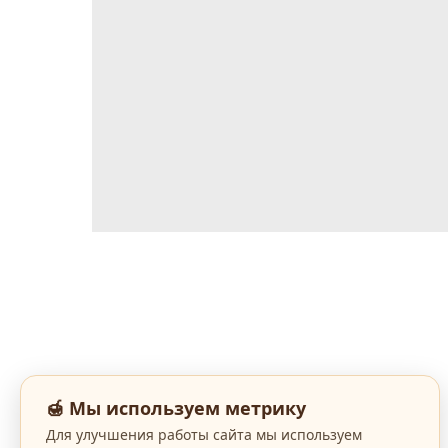
🍯 Мы используем метрику
Для улучшения работы сайта мы используем