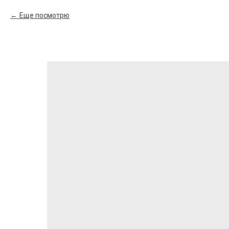
Еще посмотрю