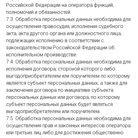
Российской Федерации на оператора функций,
полномочий и обязанностей.
7.3. Обработка персональных данных необходима для
осуществления правосудия, исполнения судебного
акта, акта другого органа или должностного лица,
подлежащих исполнению в соответствии с
законодательством Российской Федерации об
исполнительном производстве.
7.4. Обработка персональных данных необходима для
исполнения договора, стороной которого либо
выгодоприобретателем или поручителем по которому
является субъект персональных данных, а также для
заключения договора по инициативе субъекта
персональных данных или договора, по которому
субъект персональных данных будет являться
выгодоприобретателем или поручителем.
7.5. Обработка персональных данных необходима для
осуществления прав и законных интересов оператора
или третьих лиц либо для достижения общественно