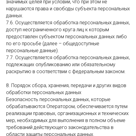
значимых целей при условии, что при этом не
нарушаются права и свободы субъекта персональных
данных.
7.6. Осуществляется обработка персональных данных,
доступ неограниченного круга лиц к которым
предоставлен субъектом персональных данных либо
по его просьбе (далее – общедоступные
персональные данные).
7.7. Осуществляется обработка персональных данных,
подлежащих опубликованию или обязательному
раскрытию в соответствии с федеральным законом.
8. Порядок сбора, хранения, передачи и других видов
обработки персональных данных
Безопасность персональных данных, которые
обрабатываются Оператором, обеспечивается путем
реализации правовых, организационных и технических
мер, необходимых для выполнения в полном объеме
требований действующего законодательства в
области защиты персональных данных.