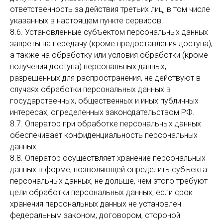
ответственность за действия третьих лиц, в том числе
указанных в настоящем пункте сервисов.
8.6. Установленные субъектом персональных данных
запреты на передачу (кроме предоставления доступа),
а также на обработку или условия обработки (кроме
получения доступа) персональных данных,
разрешенных для распространения, не действуют в
случаях обработки персональных данных в
государственных, общественных и иных публичных
интересах, определенных законодательством РФ.
8.7. Оператор при обработке персональных данных
обеспечивает конфиденциальность персональных
данных.
8.8. Оператор осуществляет хранение персональных
данных в форме, позволяющей определить субъекта
персональных данных, не дольше, чем этого требуют
цели обработки персональных данных, если срок
хранения персональных данных не установлен
федеральным законом, договором, стороной