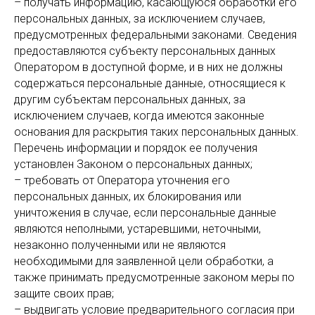
– получать информацию, касающуюся обработки его
персональных данных, за исключением случаев,
предусмотренных федеральными законами. Сведения
предоставляются субъекту персональных данных
Оператором в доступной форме, и в них не должны
содержаться персональные данные, относящиеся к
другим субъектам персональных данных, за
исключением случаев, когда имеются законные
основания для раскрытия таких персональных данных.
Перечень информации и порядок ее получения
установлен Законом о персональных данных;
– требовать от Оператора уточнения его
персональных данных, их блокирования или
уничтожения в случае, если персональные данные
являются неполными, устаревшими, неточными,
незаконно полученными или не являются
необходимыми для заявленной цели обработки, а
также принимать предусмотренные законом меры по
защите своих прав;
– выдвигать условие предварительного согласия при