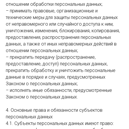
отношении обработки персональных данных;
– принимать правовые, организационные и
технические меры для защиты персональных данных
от неправомерного или случайного доступа к ним,
уничтожения, изменения, блокирования, копирования,
предоставления, распространения персональных
данных, а также от иных неправомерных действий в
отношении персональных данных;
– прекратить передачу (распространение,
предоставление, доступ) персональных данных,
прекратить обработку и уничтожить персональные
данные в порядке и случаях, предусмотренных
Законом о персональных данных;
– исполнять иные обязанности, предусмотренные
Законом о персональных данных.
4. Основные права и обязанности субъектов
персональных данных
4.1. Субъекты персональных данных имеют право: