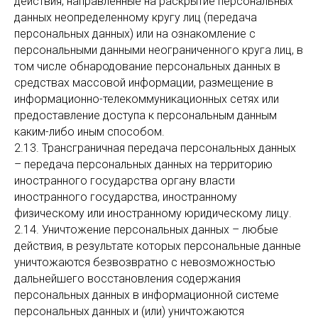
действия, направленные на раскрытие персональных
данных неопределенному кругу лиц (передача
персональных данных) или на ознакомление с
персональными данными неограниченного круга лиц, в
том числе обнародование персональных данных в
средствах массовой информации, размещение в
информационно-телекоммуникационных сетях или
предоставление доступа к персональным данным
каким-либо иным способом.
2.13. Трансграничная передача персональных данных
– передача персональных данных на территорию
иностранного государства органу власти
иностранного государства, иностранному
физическому или иностранному юридическому лицу.
2.14. Уничтожение персональных данных – любые
действия, в результате которых персональные данные
уничтожаются безвозвратно с невозможностью
дальнейшего восстановления содержания
персональных данных в информационной системе
персональных данных и (или) уничтожаются