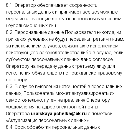
8.1. Оператор обеспечивает сохранность
персональных данных и принимает все возможные
меры, исключающие доступ к персональным данным
неуполномоченных лиц.
8.2. Персональные данные Пользователя никогда, ни
при каких условиях не будут переданы третьим лицам,
за исключением случаев, связанных с исполнением
действующего законодательства либо в случае, если
субъектом персональных данных дано согласие
Оператору на передачу данных третьему лицу для
исполнения обязательств по гражданско-правовому
договору.
8.3. В случае выявления неточностей в персональных
данных, Пользователь может актуализировать их
самостоятельно, путем направления Оператору
уведомления на адрес электронной почты
Оператора
uralskaya.pchelka@bk.ru
с пометкой
«Актуализация персональных данных».
8.4. Срок обработки персональных данных