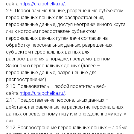
сайта
https://uralpchelka.ru/
.
2.9. Персональные данные, разрешенные субъектом
персональных данных для распространения, –
персональные данные, доступ неограниченного круга
лиц к которым предоставлен субъектом
персональных данных путем дачи согласия на
обработку персональных данных, разрешенных
субъектом персональных данных для
распространения в порядке, предусмотренном
Законом о персональных данных (далее –
персональные данные, разрешенные для
распространения).
2.10. Пользователь – любой посетитель веб-
сайта
https://uralpchelka.ru/
.
2.11. Предоставление персональных данных –
действия, направленные на раскрытие персональных
данных определенному лицу или определенному кругу
лиц.
2.12. Распространение персональных данных – любые