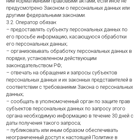
ним нормативными правовыми актами, если иное не
предусмотрено Законом о персональных данных или
другими федеральными законами.
3.2. Оператор обязан:
– предоставлять субъекту персональных данных по
его просьбе информацию, касающуюся обработки
его персональных данных;
– организовывать обработку персональных данных в
порядке, установленном действующим
законодательством РФ;
– отвечать на обращения и запросы субъектов
персональных данных и их законных представителей в
соответствии с требованиями Закона о персональных
данных;
– сообщать в уполномоченный орган по защите прав
субъектов персональных данных по запросу этого
органа необходимую информацию в течение 30 дней с
даты получения такого запроса;
– публиковать или иным образом обеспечивать
неограниченный доступ к настоящей Политике в