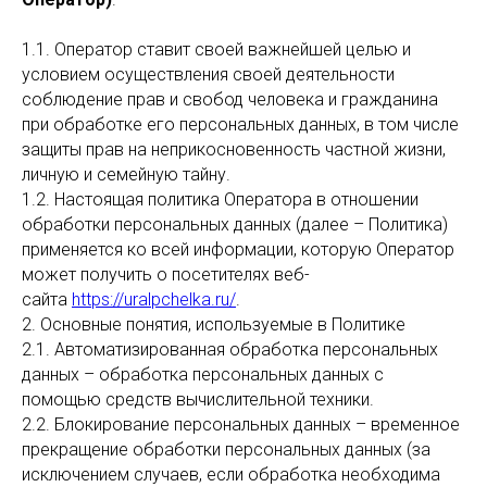
1.1. Оператор ставит своей важнейшей целью и
условием осуществления своей деятельности
соблюдение прав и свобод человека и гражданина
при обработке его персональных данных, в том числе
защиты прав на неприкосновенность частной жизни,
личную и семейную тайну.
1.2. Настоящая политика Оператора в отношении
обработки персональных данных (далее – Политика)
применяется ко всей информации, которую Оператор
может получить о посетителях веб-
сайта
https://uralpchelka.ru/
.
2. Основные понятия, используемые в Политике
2.1. Автоматизированная обработка персональных
данных – обработка персональных данных с
помощью средств вычислительной техники.
2.2. Блокирование персональных данных – временное
прекращение обработки персональных данных (за
исключением случаев, если обработка необходима