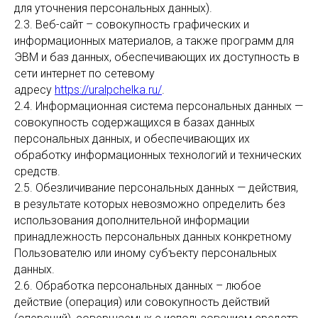
для уточнения персональных данных).
2.3. Веб-сайт – совокупность графических и
информационных материалов, а также программ для
ЭВМ и баз данных, обеспечивающих их доступность в
сети интернет по сетевому
адресу
https://uralpchelka.ru/
.
2.4. Информационная система персональных данных —
совокупность содержащихся в базах данных
персональных данных, и обеспечивающих их
обработку информационных технологий и технических
средств.
2.5. Обезличивание персональных данных — действия,
в результате которых невозможно определить без
использования дополнительной информации
принадлежность персональных данных конкретному
Пользователю или иному субъекту персональных
данных.
2.6. Обработка персональных данных – любое
действие (операция) или совокупность действий