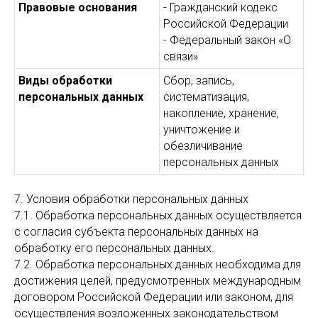
Правовые основания
- Гражданский кодекс
Российской Федерации
- Федеральный закон «О
связи»
Виды обработки
Сбор, запись,
персональных данных
систематизация,
накопление, хранение,
уничтожение и
обезличивание
персональных данных
7. Условия обработки персональных данных
7.1. Обработка персональных данных осуществляется
с согласия субъекта персональных данных на
обработку его персональных данных.
7.2. Обработка персональных данных необходима для
достижения целей, предусмотренных международным
договором Российской Федерации или законом, для
осуществления возложенных законодательством