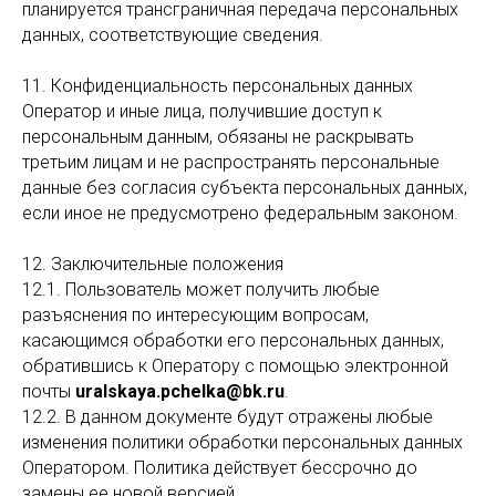
планируется трансграничная передача персональных
данных, соответствующие сведения.
11. Конфиденциальность персональных данных
Оператор и иные лица, получившие доступ к
персональным данным, обязаны не раскрывать
третьим лицам и не распространять персональные
данные без согласия субъекта персональных данных,
если иное не предусмотрено федеральным законом.
12. Заключительные положения
12.1. Пользователь может получить любые
разъяснения по интересующим вопросам,
касающимся обработки его персональных данных,
обратившись к Оператору с помощью электронной
почты
uralskaya.pchelka@bk.ru
.
12.2. В данном документе будут отражены любые
изменения политики обработки персональных данных
Оператором. Политика действует бессрочно до
замены ее новой версией.