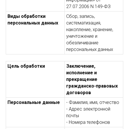
27.07.2006 N 149-ФЗ
Виды обработки
Сбор, запись,
персональных данных
систематизация,
накопление, хранение,
уничтожение и
обезличивание
персональных данных
Цель обработки
Заключение,
исполнение и
прекращение
гражданско-правовых
договоров
Персональные данные
- Фамилия, имя, отчество
- Адрес электронной
почты
- Номера телефонов