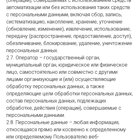
(операций), совершаемых с использованием средств
автоматизации или без использования таких средств
с персональными данными, включая сбор, запись,
систематизацию, накопление, хранение, уточнение
(обновление, изменение), извлечение, использование,
передачу (распространение, предоставление, доступ),
обезличивание, блокирование, удаление, уничтожение
персональных данных.
2.7. Оператор – государственный орган,
муниципальный орган, юридическое или физическое
лицо, самостоятельно или совместно с другими
лицами организующие и (или) осуществляющие
обработку персональных данных, а также
определяющие цели обработки персональных данных,
состав персональных данных, подлежащих
обработке, действия (операции), совершаемые с
персональными данными.
2.8. Персональные данные – любая информация,
относящаяся прямо или косвенно к определенному
или определяемому Пользователю веб-