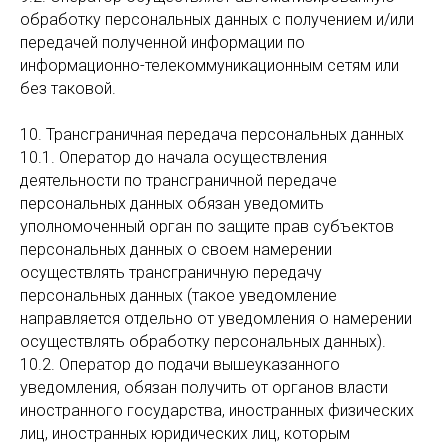
обработку персональных данных с получением и/или
передачей полученной информации по
информационно-телекоммуникационным сетям или
без таковой.
10. Трансграничная передача персональных данных
10.1. Оператор до начала осуществления
деятельности по трансграничной передаче
персональных данных обязан уведомить
уполномоченный орган по защите прав субъектов
персональных данных о своем намерении
осуществлять трансграничную передачу
персональных данных (такое уведомление
направляется отдельно от уведомления о намерении
осуществлять обработку персональных данных).
10.2. Оператор до подачи вышеуказанного
уведомления, обязан получить от органов власти
иностранного государства, иностранных физических
лиц, иностранных юридических лиц, которым