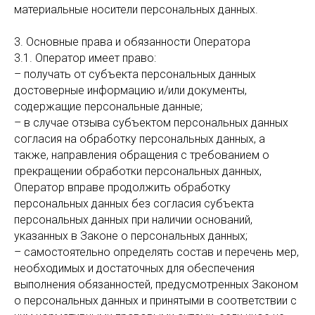
материальные носители персональных данных.
3. Основные права и обязанности Оператора
3.1. Оператор имеет право:
– получать от субъекта персональных данных
достоверные информацию и/или документы,
содержащие персональные данные;
– в случае отзыва субъектом персональных данных
согласия на обработку персональных данных, а
также, направления обращения с требованием о
прекращении обработки персональных данных,
Оператор вправе продолжить обработку
персональных данных без согласия субъекта
персональных данных при наличии оснований,
указанных в Законе о персональных данных;
– самостоятельно определять состав и перечень мер,
необходимых и достаточных для обеспечения
выполнения обязанностей, предусмотренных Законом
о персональных данных и принятыми в соответствии с