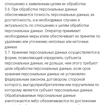
отношению к заявленным целям их обработки.
5.6. При обработке персональных данных
обеспечивается точность персональных данных, их
достаточность, а в необходимых случаях и
актуальность по отношению к целям обработки
персональных данных. Оператор принимает
необходимые меры и/или обеспечивает их принятие по
удалению или уточнению неполных или неточных
данных.
5.7. Хранение персональных данных осуществляется в
форме, позволяющей определить субъекта
персональных данных, не дольше, чем этого требуют
цели обработки персональных данных, если срок
хранения персональных данных не установлен
федеральным законом, договором, стороной
которого, выгодоприобретателем или поручителем по
которому является субъект персональных данных.
Обрабатываемые персональные данные
уничтожаются либо обезличиваются по достижении