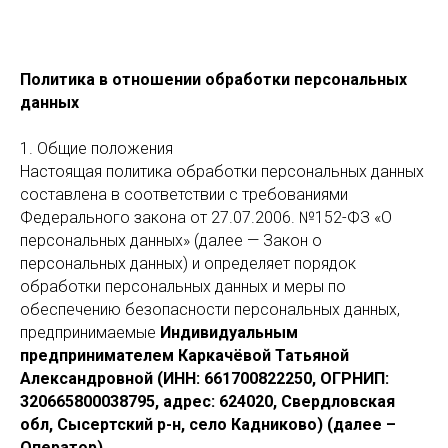
Политика в отношении обработки персональных
данных
1. Общие положения
Настоящая политика обработки персональных данных
составлена в соответствии с требованиями
Федерального закона от 27.07.2006. №152-ФЗ «О
персональных данных» (далее — Закон о
персональных данных) и определяет порядок
обработки персональных данных и меры по
обеспечению безопасности персональных данных,
предпринимаемые
Индивидуальным
предпринимателем Каркачёвой Татьяной
Александровной (ИНН: 661700822250, ОГРНИП:
320665800038795, адрес: 624020, Свердловская
обл, Сысертский р-н, село Кадниково) (далее –
Оператор)
.