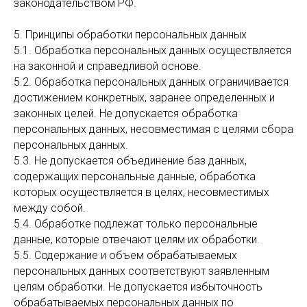
законодательством РФ.
5. Принципы обработки персональных данных
5.1. Обработка персональных данных осуществляется
на законной и справедливой основе.
5.2. Обработка персональных данных ограничивается
достижением конкретных, заранее определенных и
законных целей. Не допускается обработка
персональных данных, несовместимая с целями сбора
персональных данных.
5.3. Не допускается объединение баз данных,
содержащих персональные данные, обработка
которых осуществляется в целях, несовместимых
между собой.
5.4. Обработке подлежат только персональные
данные, которые отвечают целям их обработки.
5.5. Содержание и объем обрабатываемых
персональных данных соответствуют заявленным
целям обработки. Не допускается избыточность
обрабатываемых персональных данных по