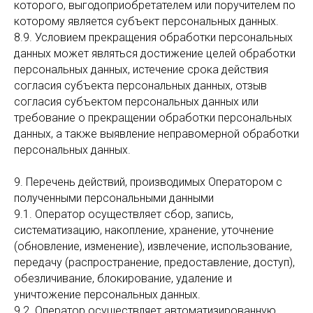
которого, выгодоприобретателем или поручителем по
которому является субъект персональных данных.
8.9. Условием прекращения обработки персональных
данных может являться достижение целей обработки
персональных данных, истечение срока действия
согласия субъекта персональных данных, отзыв
согласия субъектом персональных данных или
требование о прекращении обработки персональных
данных, а также выявление неправомерной обработки
персональных данных.
9. Перечень действий, производимых Оператором с
полученными персональными данными
9.1. Оператор осуществляет сбор, запись,
систематизацию, накопление, хранение, уточнение
(обновление, изменение), извлечение, использование,
передачу (распространение, предоставление, доступ),
обезличивание, блокирование, удаление и
уничтожение персональных данных.
9.2. Оператор осуществляет автоматизированную