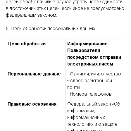
целей обработки или в случае утраты необходимости
в достижении этих целей, если иное не предусмотрено
федеральным законом.
6. Цели обработки персональных данных
Цель обработки
Информирование
Пользователя
посредством отправки
электронных писем
Персональные данные
- Фамилия, имя, отчество
- Адрес электронной
почты
- Номера телефонов
Правовые основания
Федеральный закон «Об
информации,
информационных
технологиях и о защите
информации» от