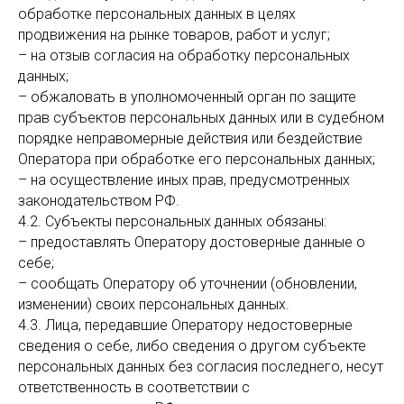
обработке персональных данных в целях
продвижения на рынке товаров, работ и услуг;
– на отзыв согласия на обработку персональных
данных;
– обжаловать в уполномоченный орган по защите
прав субъектов персональных данных или в судебном
порядке неправомерные действия или бездействие
Оператора при обработке его персональных данных;
– на осуществление иных прав, предусмотренных
законодательством РФ.
4.2. Субъекты персональных данных обязаны:
– предоставлять Оператору достоверные данные о
себе;
– сообщать Оператору об уточнении (обновлении,
изменении) своих персональных данных.
4.3. Лица, передавшие Оператору недостоверные
сведения о себе, либо сведения о другом субъекте
персональных данных без согласия последнего, несут
ответственность в соответствии с