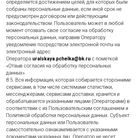
определяется достижением целей, для которых были
собраны персональные данные, если иной срок не
предусмотрен договором или действующим
законодательством. Пользователь может в любой
момент отозвать свое согласие на обработку
персональных данных, направив Оператору
уведомление посредством электронной почты на
электронный адрес
Оператора
uralskaya.pchelka@bk.ru
с пометкой
«Отзыв согласия на обработку персональных
данных».
8.5. Вся информация, которая собирается сторонними
сервисами, в том числе системами статистики,
мессенджерами, сервисами доставки, хранится и
обрабатывается указанными лицами (Операторами) в
соответствии с их Пользовательским соглашением и
Политикой обработки персональных данных. Субъект
персональных данных или Пользователь
самостоятельно ознакамливается с указанными
документами указанных лиц. Оператор не несет